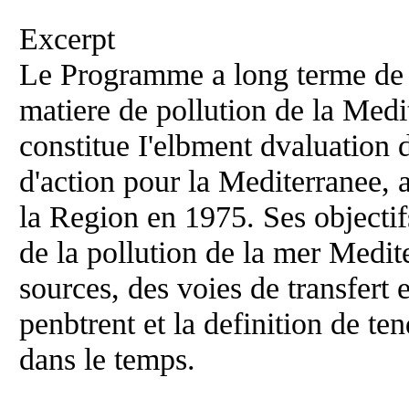
Excerpt
Le Programme a long terme de s
matiere de pollution de la Me
constitue I'elbment dvaluation 
d'action pour la Mediterranee,
la Region en 1975. Ses objectif
de la pollution de la mer Medit
sources, des voies de transfert e
penbtrent et la definition de t
dans le temps.