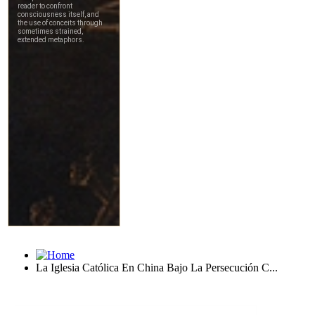
La Iglesia Católica En China Bajo La Persecución C...