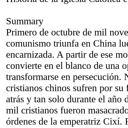
Summary
Primero de octubre de mil nove
comunismo triunfa en China lue
encarnizada. A partir de ese mo
convierte en el blanco de una 
transformarse en persecución. 
cristianos chinos sufren por su
atrás y tan solo durante el año
mil cristianos fueron masacrado
órdenes de la emperatriz Cixí. 