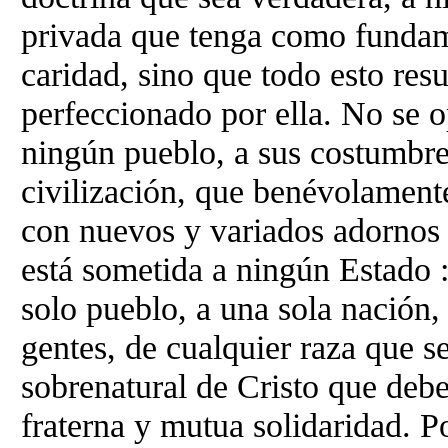
privada que tenga como fundamen
caridad, sino que todo esto resu
perfeccionado por ella. No se o
ningún pueblo, a sus costumbres
civilización, que benévolament
con nuevos y variados adornos 
está sometida a ningún Estado :
solo pueblo, a una sola nación,
gentes, de cualquier raza que 
sobrenatural de Cristo que debe
fraterna y mutua solidaridad. P