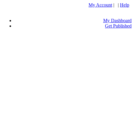
My Account
| |
Help
My Dashboard
Get Published