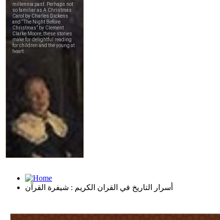
أسرار التاريخ في القران الكريم : شيفرة القرآن