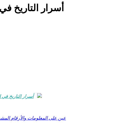
أسرار التاريخ في
أسرار التاريخ في 
عين على المعلومات والأرقام المشف