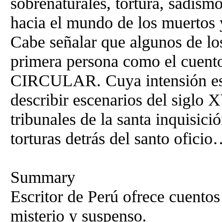
sobrenaturales, tortura, sadismo
hacia el mundo de los muertos y
Cabe señalar que algunos de lo
primera persona como el cue
CIRCULAR. Cuya intensión es 
describir escenarios del siglo 
tribunales de la santa inquisi
torturas detrás del santo ofici
Summary
Escritor de Perú ofrece cuentos
misterio y suspenso.