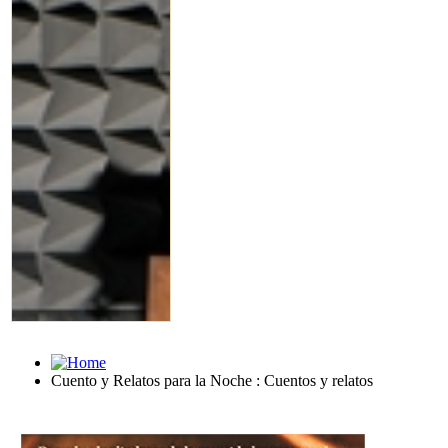
Cuento y Relatos para la Noche : Cuentos y relatos