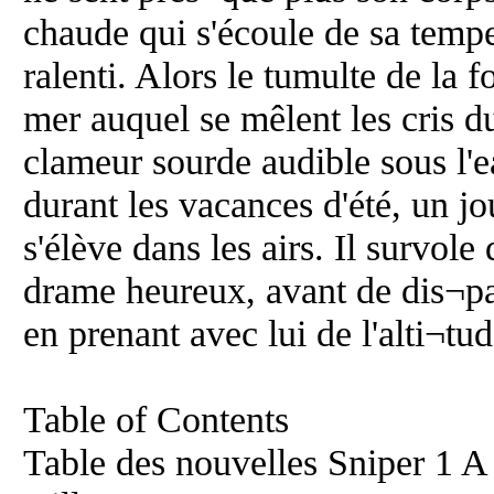
chaude qui s'écoule de sa tempe
ralenti. Alors le tumulte de la f
mer auquel se mêlent les cris du
clameur sourde audible sous l'e
durant les vacances d'été, un 
s'élève dans les airs. Il survole
drame heureux, avant de dis¬par
en prenant avec lui de l'alti¬tud
Table of Contents
Table des nouvelles Sniper 1 