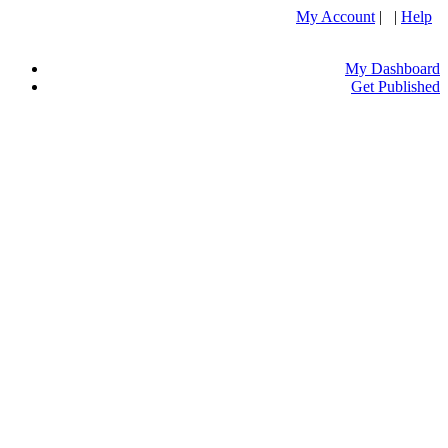
My Account
| |
Help
My Dashboard
Get Published