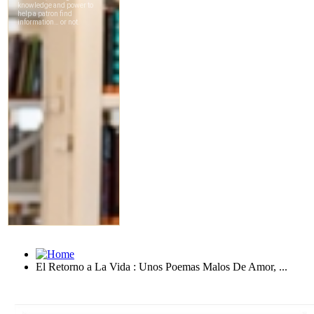
El Retorno a La Vida : Unos Poemas Malos De Amor, ...