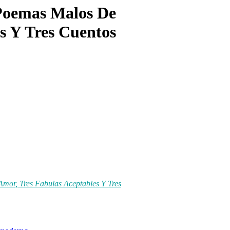
 Poemas Malos De
s Y Tres Cuentos
mor, Tres Fabulas Aceptables Y Tres