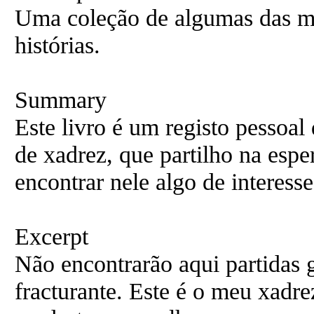
Uma coleção de algumas das mi
histórias.
Summary
Este livro é um registo pessoal
de xadrez, que partilho na esp
encontrar nele algo de interesse
Excerpt
Não encontrarão aqui partidas 
fracturante. Este é o meu xadr