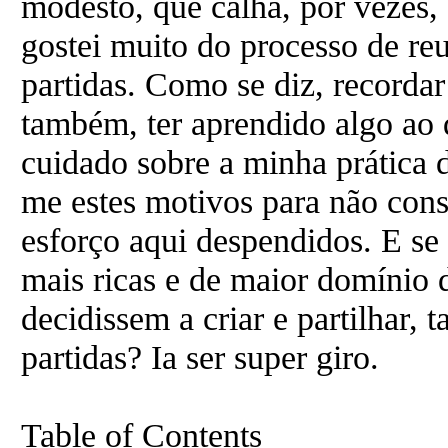
modesto, que calha, por vezes,
gostei muito do processo de reu
partidas. Como se diz, recordar 
também, ter aprendido algo ao
cuidado sobre a minha prática 
me estes motivos para não cons
esforço aqui despendidos. E se
mais ricas e de maior domínio d
decidissem a criar e partilhar,
partidas? Ia ser super giro.
Table of Contents