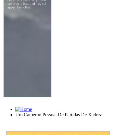
Um Camerno Pessoal De Partidas De Xadrez